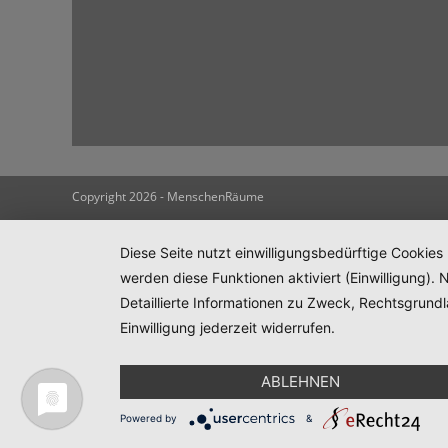
Copyright 2026 - MenschenRäume
Diese Seite nutzt einwilligungsbedürftige Cookies
werden diese Funktionen aktiviert (Einwilligung)
Detaillierte Informationen zu Zweck, Rechtsgrund
Einwilligung jederzeit widerrufen.
ABLEHNEN
Powered by
&