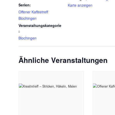
Serien:
Karte anzeigen
Offener Kaffeetreff
Blochingen
Veranstaltungskategorie
:
Blochingen
Ähnliche Veranstaltungen