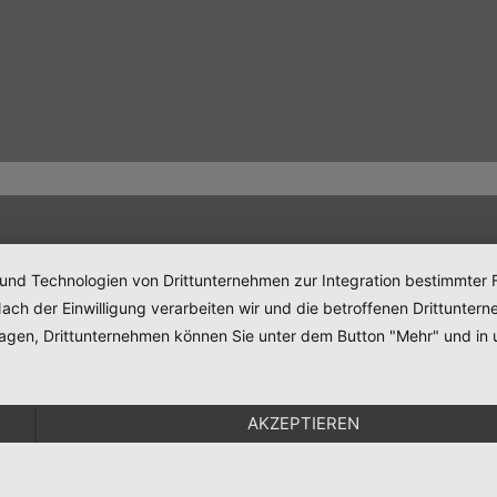
 und Technologien von Drittunternehmen zur Integration bestimmter F
. Nach der Einwilligung verarbeiten wir und die betroffenen Drittun
lagen, Drittunternehmen können Sie unter dem Button "Mehr" und in 
AKZEPTIEREN