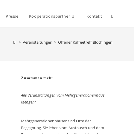
Presse
Kooperationspartner
Kontakt
>
Veranstaltungen
>
Offener Kaffeetreff Blochingen
Zusammen mehr.
Alle Veranstaltungen vom Mehrgenerationenhaus
Mengen!
Mehrgenerationenhäuser sind Orte der
Begegnung. Sie leben vom Austausch und dem