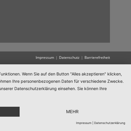
Impressum
Datenschutz
Barrierefreiheit
unktionen. Wenn Sie auf den Button "Alles akzeptieren" klicken,
ternehmen Ihre personenbezogenen Daten für verschiedene Zwecke.
unserer Datenschutzerklärung einsehen. Sie können Ihre
MEHR
Impressum
|
Datenschutzerklärung
Translate »