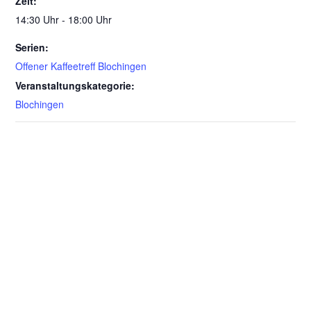
Zeit:
14:30 Uhr - 18:00 Uhr
Serien:
Offener Kaffeetreff Blochingen
Veranstaltungskategorie:
Blochingen