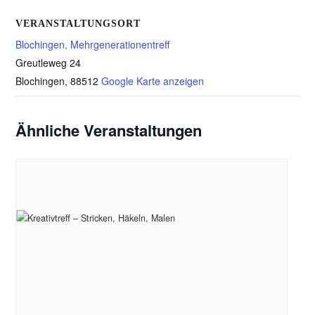
VERANSTALTUNGSORT
Blochingen, Mehrgenerationentreff
Greutleweg 24
Blochingen
,
88512
Google Karte anzeigen
Ähnliche Veranstaltungen