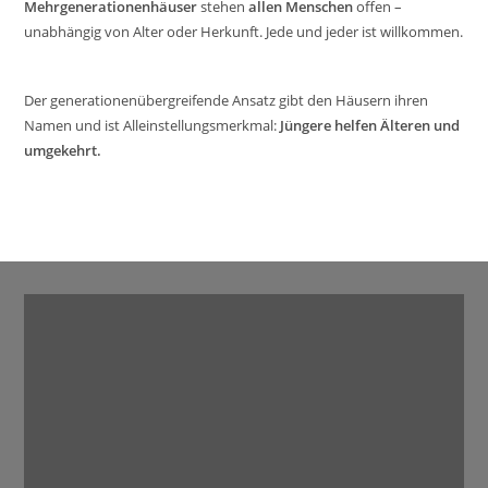
Mehrgenerationenhäuser
stehen
allen Menschen
offen –
unabhängig von Alter oder Herkunft. Jede und jeder ist willkommen.
Der generationenübergreifende Ansatz gibt den Häusern ihren
Namen und ist Alleinstellungsmerkmal:
Jüngere helfen Älteren und
umgekehrt.