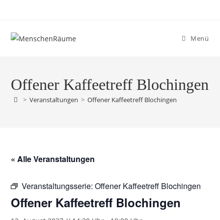
Menü
Offener Kaffeetreff Blochingen
>
Veranstaltungen
>
Offener Kaffeetreff Blochingen
« Alle Veranstaltungen
Veranstaltungsserie:
Offener Kaffeetreff Blochingen
Offener Kaffeetreff Blochingen