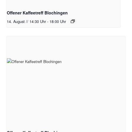
Offener Kaffeetreff Blochingen
14. August // 14:30 Uhr
-
18:00 Uhr