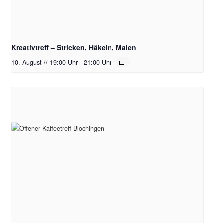
Kreativtreff – Stricken, Häkeln, Malen
10. August // 19:00 Uhr
-
21:00 Uhr