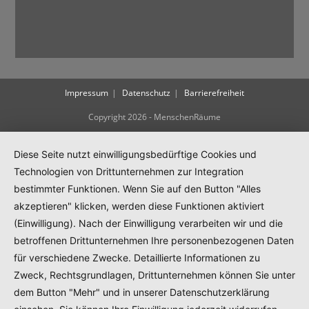
Impressum
Datenschutz
Barrierefreiheit
Copyright 2026 - MenschenRäume
Diese Seite nutzt einwilligungsbedürftige Cookies und
Technologien von Drittunternehmen zur Integration
bestimmter Funktionen. Wenn Sie auf den Button "Alles
akzeptieren" klicken, werden diese Funktionen aktiviert
(Einwilligung). Nach der Einwilligung verarbeiten wir und die
betroffenen Drittunternehmen Ihre personenbezogenen Daten
für verschiedene Zwecke. Detaillierte Informationen zu
Zweck, Rechtsgrundlagen, Drittunternehmen können Sie unter
dem Button "Mehr" und in unserer Datenschutzerklärung