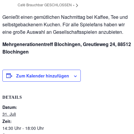
Café Brauchbar GESCHLOSSEN
»
Genießt einen gemütlichen Nachmittag bei Kaffee, Tee und
selbstgebackenem Kuchen. Für alle Spielefans haben wir
eine große Auswahl an Gesellschaftsspielen anzubieten.
Mehrgenerationentreff Blochingen, Greutleweg 24, 88512
Blochingen
Zum Kalender hinzufügen
DETAILS
Datum:
31. Juli
Zeit:
14:30 Uhr - 18:00 Uhr