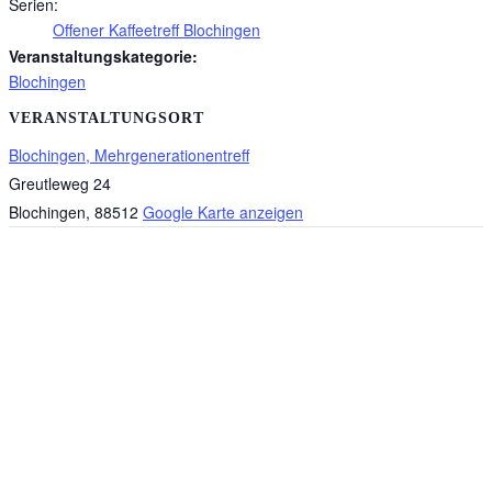
Serien:
Offener Kaffeetreff Blochingen
Veranstaltungskategorie:
Blochingen
VERANSTALTUNGSORT
Blochingen, Mehrgenerationentreff
Greutleweg 24
Blochingen
,
88512
Google Karte anzeigen