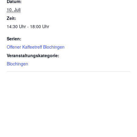
Datum:
10. Juli
Zeit:
14:30 Uhr - 18:00 Uhr
Serien:
Offener Kaffeetreff Blochingen
Veranstaltungskategorie:
Blochingen