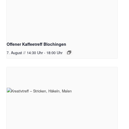
Offener Kaffeetreff Blochingen
7. August // 14:30 Uhr
-
18:00 Uhr