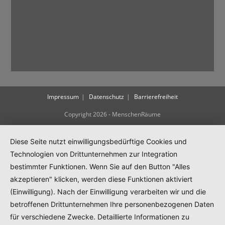
Impressum
Datenschutz
Barrierefreiheit
Copyright 2026 - MenschenRäume
Diese Seite nutzt einwilligungsbedürftige Cookies und
Technologien von Drittunternehmen zur Integration
bestimmter Funktionen. Wenn Sie auf den Button "Alles
akzeptieren" klicken, werden diese Funktionen aktiviert
(Einwilligung). Nach der Einwilligung verarbeiten wir und die
betroffenen Drittunternehmen Ihre personenbezogenen Daten
für verschiedene Zwecke. Detaillierte Informationen zu