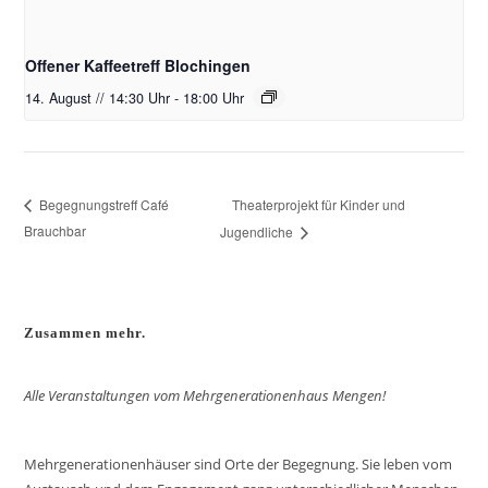
Offener Kaffeetreff Blochingen
14. August // 14:30 Uhr
-
18:00 Uhr
Theaterprojekt für Kinder und
Begegnungstreff Café
Brauchbar
Jugendliche
Zusammen mehr.
Alle Veranstaltungen vom Mehrgenerationenhaus Mengen!
Mehrgenerationenhäuser sind Orte der Begegnung. Sie leben vom