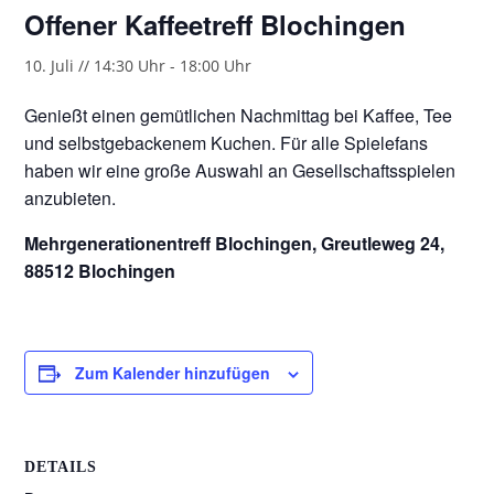
Offener Kaffeetreff Blochingen
10. Juli // 14:30 Uhr
-
18:00 Uhr
Genießt einen gemütlichen Nachmittag bei Kaffee, Tee
und selbstgebackenem Kuchen. Für alle Spielefans
haben wir eine große Auswahl an Gesellschaftsspielen
anzubieten.
Mehrgenerationentreff Blochingen, Greutleweg 24,
88512 Blochingen
Zum Kalender hinzufügen
DETAILS