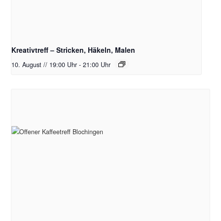
Kreativtreff – Stricken, Häkeln, Malen
10. August // 19:00 Uhr
-
21:00 Uhr