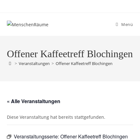
Menü
Offener Kaffeetreff Blochingen
>
Veranstaltungen
>
Offener Kaffeetreff Blochingen
« Alle Veranstaltungen
Diese Veranstaltung hat bereits stattgefunden.
Veranstaltungsserie:
Offener Kaffeetreff Blochingen