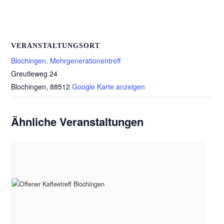
VERANSTALTUNGSORT
Blochingen, Mehrgenerationentreff
Greutleweg 24
Blochingen
,
88512
Google Karte anzeigen
Ähnliche Veranstaltungen