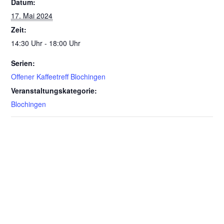
Datum:
17. Mai 2024
Zeit:
14:30 Uhr - 18:00 Uhr
Serien:
Offener Kaffeetreff Blochingen
Veranstaltungskategorie:
Blochingen