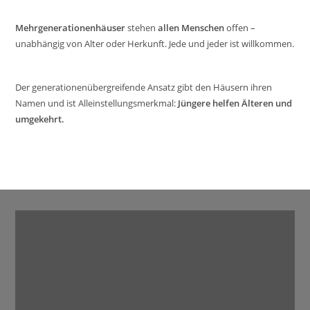
Mehrgenerationenhäuser
stehen
allen Menschen
offen –
unabhängig von Alter oder Herkunft. Jede und jeder ist willkommen.
Der generationenübergreifende Ansatz gibt den Häusern ihren
Namen und ist Alleinstellungsmerkmal:
Jüngere helfen Älteren und
umgekehrt.