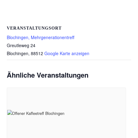
VERANSTALTUNGSORT
Blochingen, Mehrgenerationentreff
Greutleweg 24
Blochingen
,
88512
Google Karte anzeigen
Ähnliche Veranstaltungen