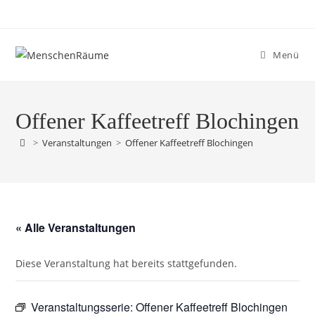
Menü
Offener Kaffeetreff Blochingen
>
Veranstaltungen
>
Offener Kaffeetreff Blochingen
« Alle Veranstaltungen
Diese Veranstaltung hat bereits stattgefunden.
Veranstaltungsserie:
Offener Kaffeetreff Blochingen