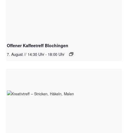
Offener Kaffeetreff Blochingen
7. August // 14:30 Uhr
-
18:00 Uhr