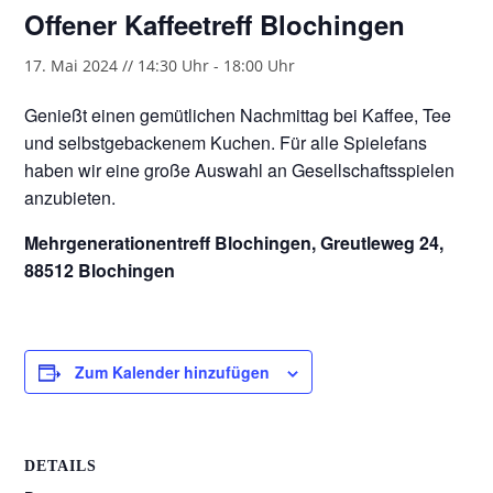
Offener Kaffeetreff Blochingen
17. Mai 2024 // 14:30 Uhr
-
18:00 Uhr
Genießt einen gemütlichen Nachmittag bei Kaffee, Tee
und selbstgebackenem Kuchen. Für alle Spielefans
haben wir eine große Auswahl an Gesellschaftsspielen
anzubieten.
Mehrgenerationentreff Blochingen, Greutleweg 24,
88512 Blochingen
Zum Kalender hinzufügen
DETAILS