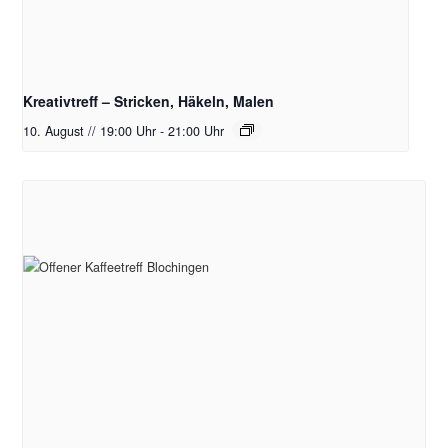
Kreativtreff – Stricken, Häkeln, Malen
10. August // 19:00 Uhr
-
21:00 Uhr