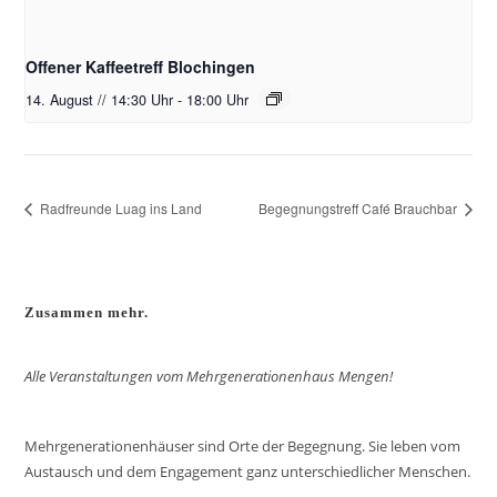
Offener Kaffeetreff Blochingen
14. August // 14:30 Uhr
-
18:00 Uhr
Radfreunde Luag ins Land
Begegnungstreff Café Brauchbar
Zusammen mehr.
Alle Veranstaltungen vom Mehrgenerationenhaus Mengen!
Mehrgenerationenhäuser sind Orte der Begegnung. Sie leben vom
Austausch und dem Engagement ganz unterschiedlicher Menschen.