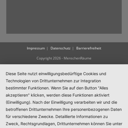
Impressum
Datenschutz
Barrierefreiheit
Copyright 2026 - MenschenRäume
Diese Seite nutzt einwilligungsbedürftige Cookies und
Technologien von Drittunternehmen zur Integration
bestimmter Funktionen. Wenn Sie auf den Button "Alles
akzeptieren" klicken, werden diese Funktionen aktiviert
(Einwilligung). Nach der Einwilligung verarbeiten wir und die
betroffenen Drittunternehmen Ihre personenbezogenen Daten
für verschiedene Zwecke. Detaillierte Informationen zu
Zweck, Rechtsgrundlagen, Drittunternehmen können Sie unter