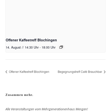
Offener Kaffeetreff Blochingen
14. August // 14:30 Uhr
-
18:00 Uhr
Offener Kaffeetreff Blochingen
Begegnungstreff Café Brauchbar
Zusammen mehr.
Alle Veranstaltungen vom Mehrgenerationenhaus Mengen!