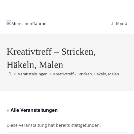
Menü
Kreativtreff – Stricken,
Häkeln, Malen
>
Veranstaltungen
>
Kreativtreff – Stricken, Häkeln, Malen
« Alle Veranstaltungen
Diese Veranstaltung hat bereits stattgefunden.