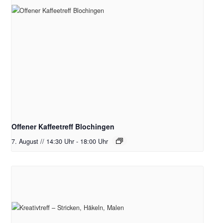
Offener Kaffeetreff Blochingen
7. August // 14:30 Uhr
-
18:00 Uhr