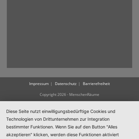
Impressum
Datenschutz
Barrierefreiheit
Copyright 2026 - MenschenRäume
Diese Seite nutzt einwilligungsbedürftige Cookies und
Technologien von Drittunternehmen zur Integration
bestimmter Funktionen. Wenn Sie auf den Button "Alles
akzeptieren" klicken, werden diese Funktionen aktiviert