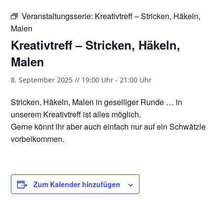
Veranstaltungsserie:
Kreativtreff – Stricken, Häkeln,
Malen
Kreativtreff – Stricken, Häkeln,
Malen
8. September 2025 // 19:00 Uhr
-
21:00 Uhr
Stricken, Häkeln, Malen in geselliger Runde … in
unserem Kreativtreff ist alles möglich.
Gerne könnt ihr aber auch einfach nur auf ein Schwätzle
vorbeikommen.
Zum Kalender hinzufügen