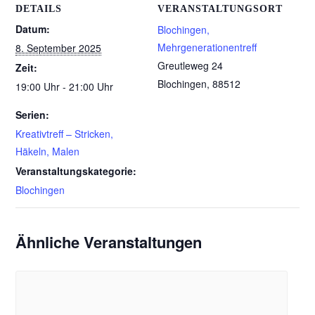
DETAILS
VERANSTALTUNGSORT
Datum:
Blochingen,
Mehrgenerationentreff
8. September 2025
Greutleweg 24
Zeit:
Blochingen
,
88512
19:00 Uhr - 21:00 Uhr
Serien:
Kreativtreff – Stricken,
Häkeln, Malen
Veranstaltungskategorie:
Blochingen
Ähnliche Veranstaltungen