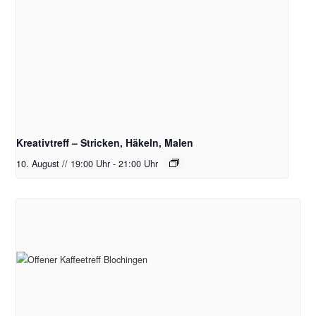
Kreativtreff – Stricken, Häkeln, Malen
10. August // 19:00 Uhr
-
21:00 Uhr