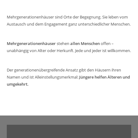
Mehrgenerationenhäuser sind Orte der Begegnung. Sie leben vom
Austausch und dem Engagement ganz unterschiedlicher Menschen.
Mehrgenerationenhäuser
stehen
allen Menschen
offen –
unabhängig von Alter oder Herkunft. Jede und jeder ist willkommen.
Der generationenübergreifende Ansatz gibt den Häusern ihren
Namen und ist Alleinstellungsmerkmal:
Jüngere helfen Älteren und
umgekehrt.