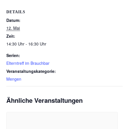
DETAILS
Datum:
12. Mai
Zeit:
14:30 Uhr - 16:30 Uhr
Serien:
Elterntreff im Brauchbar
Veranstaltungskategorie:
Mengen
Ähnliche Veranstaltungen