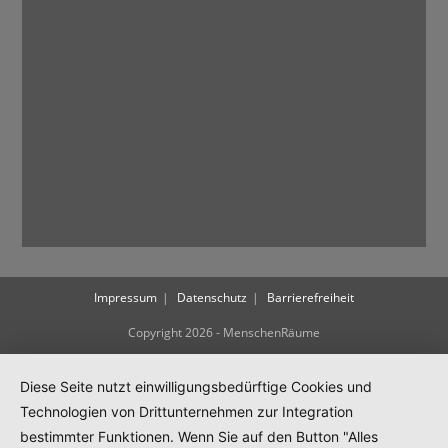
Impressum
Datenschutz
Barrierefreiheit
Copyright 2026 - MenschenRäume
Diese Seite nutzt einwilligungsbedürftige Cookies und
Technologien von Drittunternehmen zur Integration
bestimmter Funktionen. Wenn Sie auf den Button "Alles