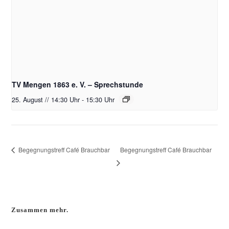
TV Mengen 1863 e. V. – Sprechstunde
25. August // 14:30 Uhr
-
15:30 Uhr
Begegnungstreff Café Brauchbar
Begegnungstreff Café Brauchbar
Zusammen mehr.