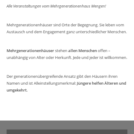
Alle Veranstaltungen vom Mehrgenerationenhaus Mengen!
Mehrgenerationenhäuser sind Orte der Begegnung. Sie leben vom
Austausch und dem Engagement ganz unterschiedlicher Menschen.
Mehrgenerationenhäuser
stehen
allen Menschen
offen –
unabhängig von Alter oder Herkunft. Jede und jeder ist willkommen.
Der generationenübergreifende Ansatz gibt den Häusern ihren
Namen und ist Alleinstellungsmerkmal:
Jüngere helfen Älteren und
umgekehrt.