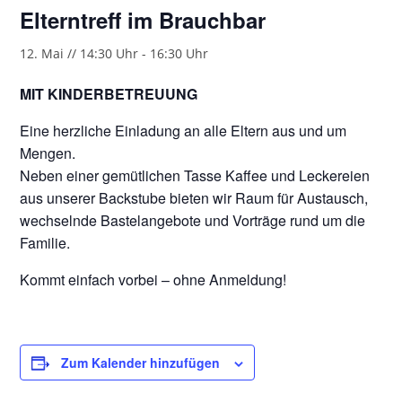
Elterntreff im Brauchbar
12. Mai // 14:30 Uhr
-
16:30 Uhr
MIT KINDERBETREUUNG
Eine herzliche Einladung an alle Eltern aus und um
Mengen.
Neben einer gemütlichen Tasse Kaffee und Leckereien
aus unserer Backstube bieten wir Raum für Austausch,
wechselnde Bastelangebote und Vorträge rund um die
Familie.
Kommt einfach vorbei – ohne Anmeldung!
Zum Kalender hinzufügen