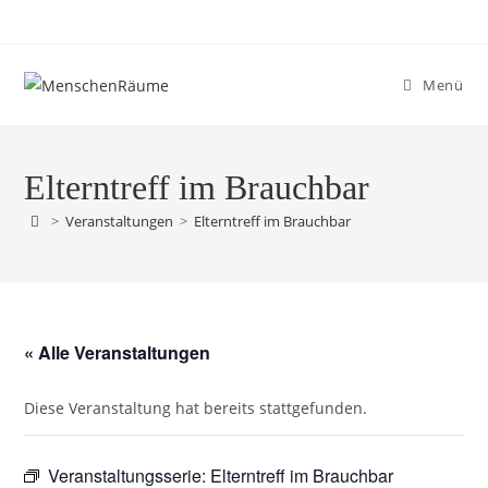
Menü
Elterntreff im Brauchbar
>
Veranstaltungen
>
Elterntreff im Brauchbar
« Alle Veranstaltungen
Diese Veranstaltung hat bereits stattgefunden.
Veranstaltungsserie:
Elterntreff im Brauchbar