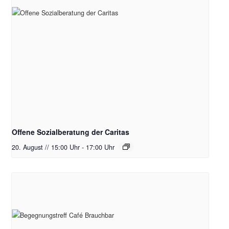
Offene Sozialberatung der Caritas
20. August // 15:00 Uhr
-
17:00 Uhr