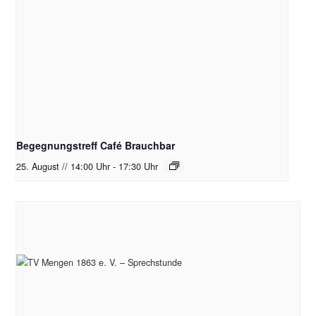
Begegnungstreff Café Brauchbar
25. August // 14:00 Uhr
-
17:30 Uhr