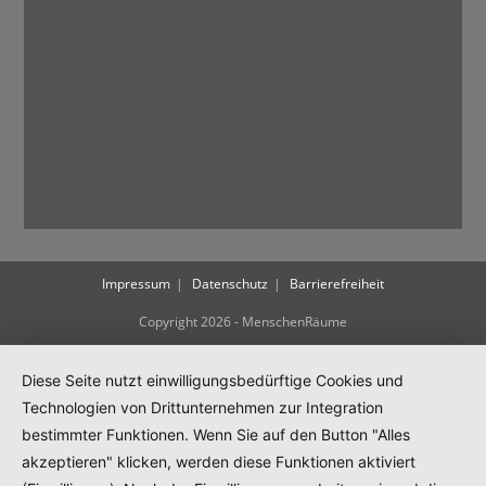
Impressum
Datenschutz
Barrierefreiheit
Copyright 2026 - MenschenRäume
Diese Seite nutzt einwilligungsbedürftige Cookies und
Technologien von Drittunternehmen zur Integration
bestimmter Funktionen. Wenn Sie auf den Button "Alles
akzeptieren" klicken, werden diese Funktionen aktiviert