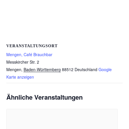
VERANSTALTUNGSORT
Mengen, Café Brauchbar
Messkircher Str. 2
Mengen
,
Baden-Württemberg
88512
Deutschland
Google
Karte anzeigen
Ähnliche Veranstaltungen