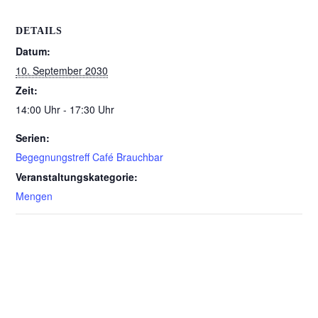
DETAILS
Datum:
10. September 2030
Zeit:
14:00 Uhr - 17:30 Uhr
Serien:
Begegnungstreff Café Brauchbar
Veranstaltungskategorie:
Mengen