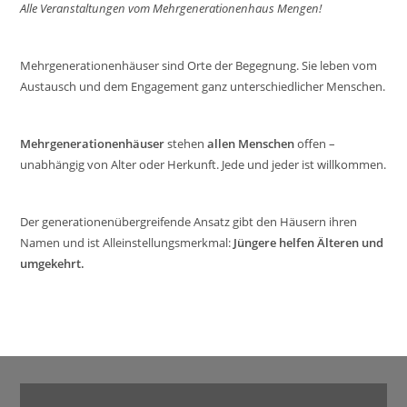
Alle Veranstaltungen vom Mehrgenerationenhaus Mengen!
Mehrgenerationenhäuser sind Orte der Begegnung. Sie leben vom
Austausch und dem Engagement ganz unterschiedlicher Menschen.
Mehrgenerationenhäuser
stehen
allen Menschen
offen –
unabhängig von Alter oder Herkunft. Jede und jeder ist willkommen.
Der generationenübergreifende Ansatz gibt den Häusern ihren
Namen und ist Alleinstellungsmerkmal:
Jüngere helfen Älteren und
umgekehrt.