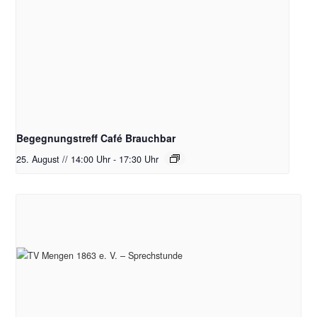
Begegnungstreff Café Brauchbar
25. August // 14:00 Uhr
-
17:30 Uhr