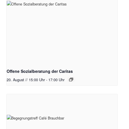
Offene Sozialberatung der Caritas
20. August // 15:00 Uhr
-
17:00 Uhr