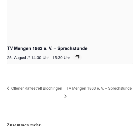
TV Mengen 1863 e. V. – Sprechstunde
25. August // 14:30 Uhr
-
15:30 Uhr
TV Mengen 1863 e. V. – Sprechstunde
Offener Kaffeetreff Blochingen
Zusammen mehr.