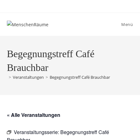
Menü
Begegnungstreff Café
Brauchbar
>
Veranstaltungen
>
Begegnungstreff Café Brauchbar
« Alle Veranstaltungen
Veranstaltungsserie:
Begegnungstreff Café
Brauchbar