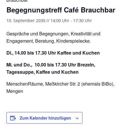
Begegnungstreff Café Brauchbar
10. September 2030 // 14:00 Uhr
-
17:30 Uhr
Gespräche und Begegnungen, Kreativität und
Engagement, Beratung, Kinderspielecke.
Di., 14.00 bis 17.30 Uhr Kaffee und Kuchen
Mi. und Do., 10.00 bis 17.30 Uhr Brezeln,
Tagessuppe, Kaffee und Kuchen
MenschenRäume, Meßkircher Str. 2 (ehemals BiBo),
Mengen
Zum Kalender hinzufügen