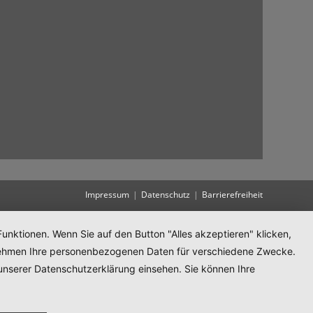
Impressum
Datenschutz
Barrierefreiheit
unktionen. Wenn Sie auf den Button "Alles akzeptieren" klicken,
ternehmen Ihre personenbezogenen Daten für verschiedene Zwecke.
unserer Datenschutzerklärung einsehen. Sie können Ihre