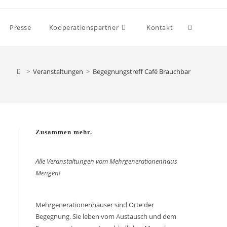
Presse
Kooperationspartner
Kontakt
>
Veranstaltungen
>
Begegnungstreff Café Brauchbar
Zusammen mehr.
Alle Veranstaltungen vom Mehrgenerationenhaus
Mengen!
Mehrgenerationenhäuser sind Orte der
Begegnung. Sie leben vom Austausch und dem