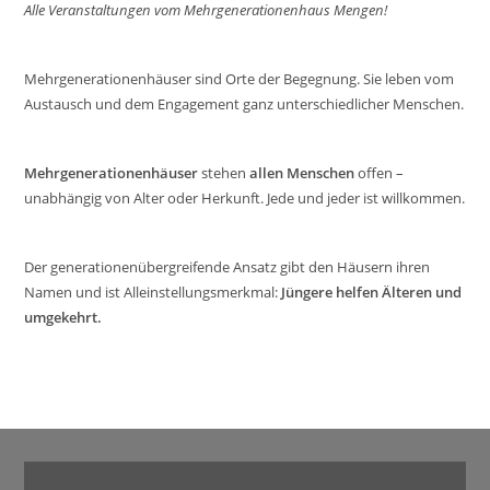
Alle Veranstaltungen vom Mehrgenerationenhaus Mengen!
Mehrgenerationenhäuser sind Orte der Begegnung. Sie leben vom
Austausch und dem Engagement ganz unterschiedlicher Menschen.
Mehrgenerationenhäuser
stehen
allen Menschen
offen –
unabhängig von Alter oder Herkunft. Jede und jeder ist willkommen.
Der generationenübergreifende Ansatz gibt den Häusern ihren
Namen und ist Alleinstellungsmerkmal:
Jüngere helfen Älteren und
umgekehrt.