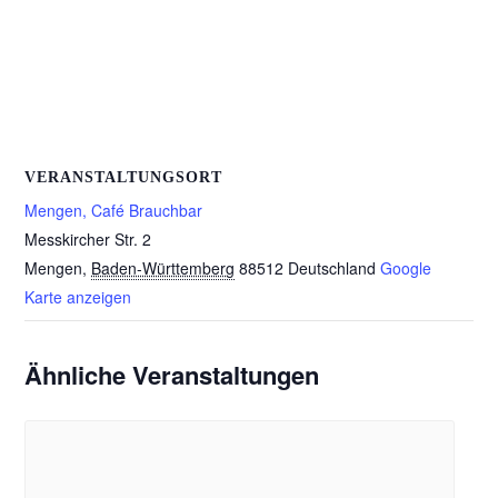
VERANSTALTUNGSORT
Mengen, Café Brauchbar
Messkircher Str. 2
Mengen
,
Baden-Württemberg
88512
Deutschland
Google
Karte anzeigen
Ähnliche Veranstaltungen