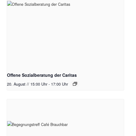
Offene Sozialberatung der Caritas
20. August // 15:00 Uhr
-
17:00 Uhr