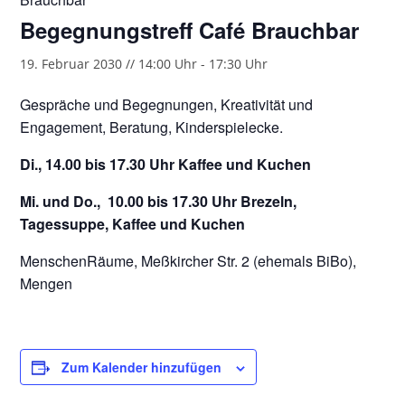
Begegnungstreff Café Brauchbar
19. Februar 2030 // 14:00 Uhr
-
17:30 Uhr
Gespräche und Begegnungen, Kreativität und
Engagement, Beratung, Kinderspielecke.
Di., 14.00 bis 17.30 Uhr Kaffee und Kuchen
Mi. und Do., 10.00 bis 17.30 Uhr Brezeln,
Tagessuppe, Kaffee und Kuchen
MenschenRäume, Meßkircher Str. 2 (ehemals BiBo),
Mengen
Zum Kalender hinzufügen