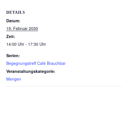
DETAILS
Datum:
19. Februar 2030
Zeit:
14:00 Uhr - 17:30 Uhr
Serien:
Begegnungstreff Café Brauchbar
Veranstaltungskategorie:
Mengen