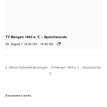
TV Mengen 1863 e. V. – Sprechstunde
25. August // 14:30 Uhr
-
15:30 Uhr
TV Mengen 1863 e. V. – Sprechstunde
Offener Kaffeetreff Blochingen
Zusammen mehr.