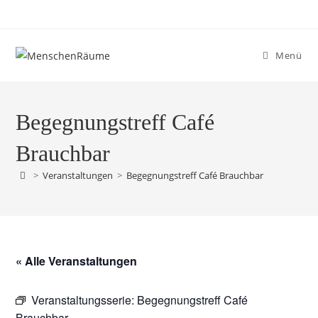
Menü
Begegnungstreff Café
Brauchbar
>
Veranstaltungen
>
Begegnungstreff Café Brauchbar
« Alle Veranstaltungen
Veranstaltungsserie:
Begegnungstreff Café
Brauchbar