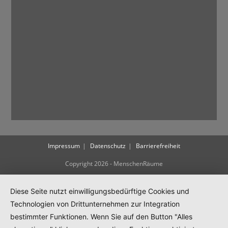
Impressum
Datenschutz
Barrierefreiheit
Copyright 2026 - MenschenRäume
Diese Seite nutzt einwilligungsbedürftige Cookies und
Technologien von Drittunternehmen zur Integration
bestimmter Funktionen. Wenn Sie auf den Button "Alles