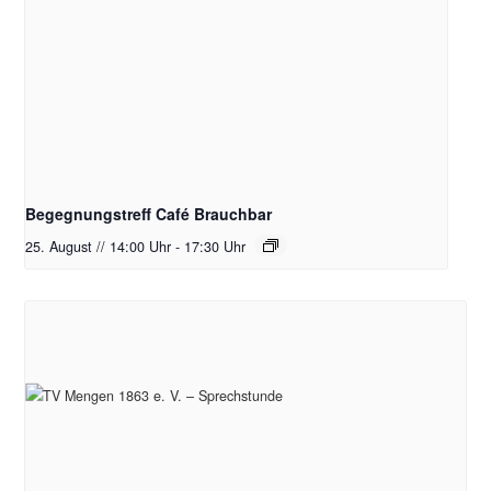
Begegnungstreff Café Brauchbar
25. August // 14:00 Uhr
-
17:30 Uhr