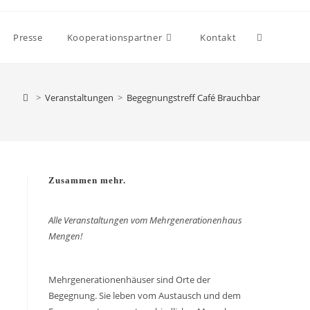
Presse
Kooperationspartner
Kontakt
>
Veranstaltungen
>
Begegnungstreff Café Brauchbar
Zusammen mehr.
Alle Veranstaltungen vom Mehrgenerationenhaus
Mengen!
Mehrgenerationenhäuser sind Orte der
Begegnung. Sie leben vom Austausch und dem