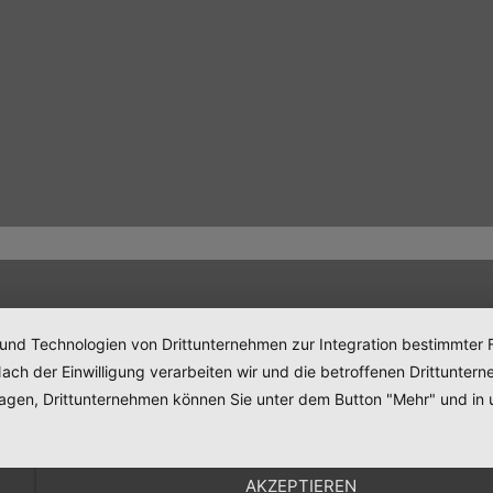
 und Technologien von Drittunternehmen zur Integration bestimmter F
. Nach der Einwilligung verarbeiten wir und die betroffenen Drittun
lagen, Drittunternehmen können Sie unter dem Button "Mehr" und in 
AKZEPTIEREN