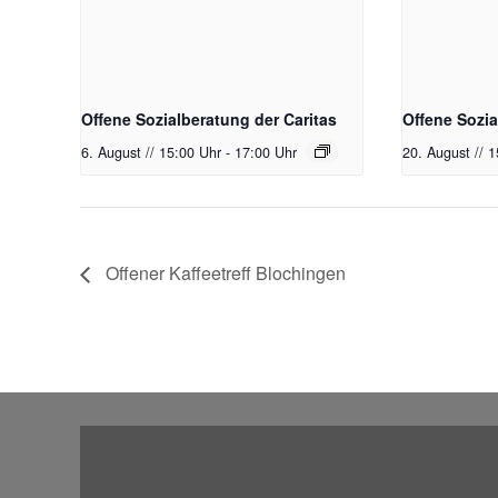
Offene Sozialberatung der Caritas
Offene Sozia
6. August // 15:00 Uhr
-
17:00 Uhr
20. August // 
Offener Kaffeetreff Blochingen