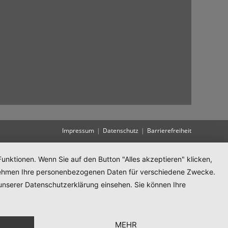
Impressum
Datenschutz
Barrierefreiheit
unktionen. Wenn Sie auf den Button "Alles akzeptieren" klicken,
ternehmen Ihre personenbezogenen Daten für verschiedene Zwecke.
unserer Datenschutzerklärung einsehen. Sie können Ihre
MEHR