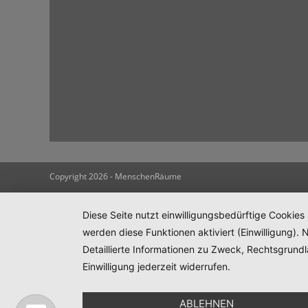
Copyright 2026 - MenschenRäume
Diese Seite nutzt einwilligungsbedürftige Cookies
werden diese Funktionen aktiviert (Einwilligung)
Detaillierte Informationen zu Zweck, Rechtsgrund
Einwilligung jederzeit widerrufen.
ABLEHNEN