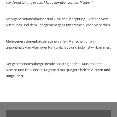
Alle Veranstaltungen vom Mehrgenerationenhaus Mengen!
Mehrgenerationenhäuser sind Orte der Begegnung. Sie leben vom
Austausch und dem Engagement ganz unterschiedlicher Menschen.
Mehrgenerationenhäuser
stehen
allen Menschen
offen –
unabhängig von Alter oder Herkunft. Jede und jeder ist willkommen.
Der generationenübergreifende Ansatz gibt den Häusern ihren
Namen und ist Alleinstellungsmerkmal:
Jüngere helfen Älteren und
umgekehrt.