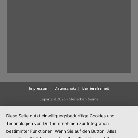
Impressum
Datenschutz
Barrierefreiheit
Copyright 2026 - MenschenRäume
Diese Seite nutzt einwilligungsbedürftige Cookies und
Technologien von Drittunternehmen zur Integration
bestimmter Funktionen. Wenn Sie auf den Button "Alles