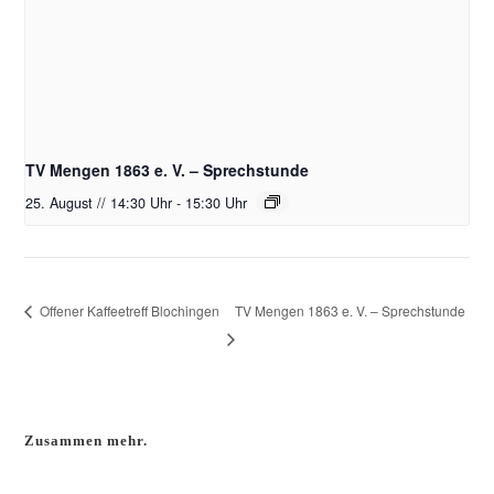
TV Mengen 1863 e. V. – Sprechstunde
25. August // 14:30 Uhr
-
15:30 Uhr
TV Mengen 1863 e. V. – Sprechstunde
Offener Kaffeetreff Blochingen
Zusammen mehr.