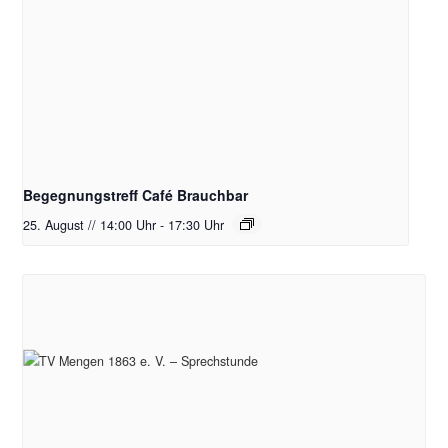
Begegnungstreff Café Brauchbar
25. August // 14:00 Uhr
-
17:30 Uhr