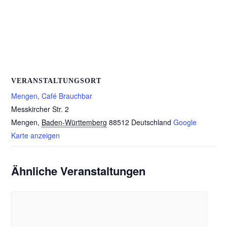
VERANSTALTUNGSORT
Mengen, Café Brauchbar
Messkircher Str. 2
Mengen
,
Baden-Württemberg
88512
Deutschland
Google
Karte anzeigen
Ähnliche Veranstaltungen