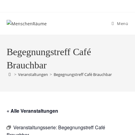
Menü
Begegnungstreff Café
Brauchbar
>
Veranstaltungen
>
Begegnungstreff Café Brauchbar
« Alle Veranstaltungen
Veranstaltungsserie:
Begegnungstreff Café
Brauchbar