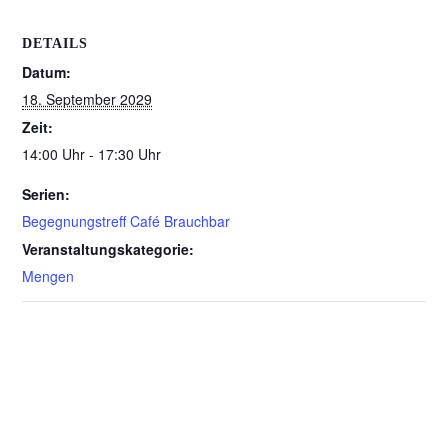
DETAILS
Datum:
18. September 2029
Zeit:
14:00 Uhr - 17:30 Uhr
Serien:
Begegnungstreff Café Brauchbar
Veranstaltungskategorie:
Mengen