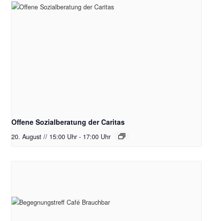
Offene Sozialberatung der Caritas
20. August // 15:00 Uhr
-
17:00 Uhr