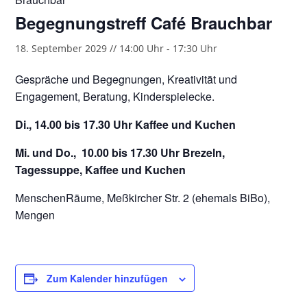
Begegnungstreff Café Brauchbar
18. September 2029 // 14:00 Uhr
-
17:30 Uhr
Gespräche und Begegnungen, Kreativität und
Engagement, Beratung, Kinderspielecke.
Di., 14.00 bis 17.30 Uhr Kaffee und Kuchen
Mi. und Do., 10.00 bis 17.30 Uhr Brezeln,
Tagessuppe, Kaffee und Kuchen
MenschenRäume, Meßkircher Str. 2 (ehemals BiBo),
Mengen
Zum Kalender hinzufügen