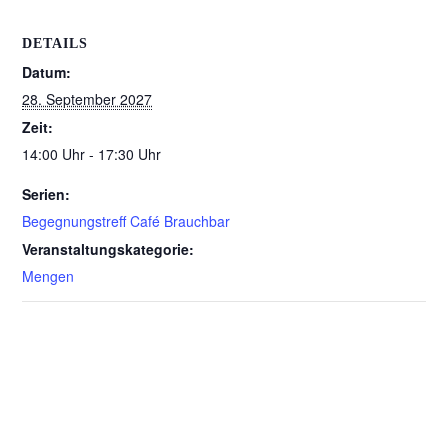
DETAILS
Datum:
28. September 2027
Zeit:
14:00 Uhr - 17:30 Uhr
Serien:
Begegnungstreff Café Brauchbar
Veranstaltungskategorie:
Mengen