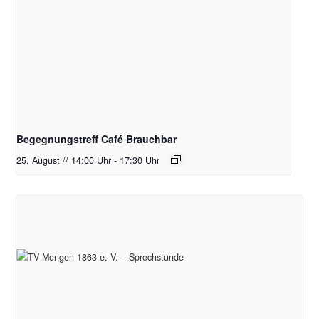
Begegnungstreff Café Brauchbar
25. August // 14:00 Uhr
-
17:30 Uhr