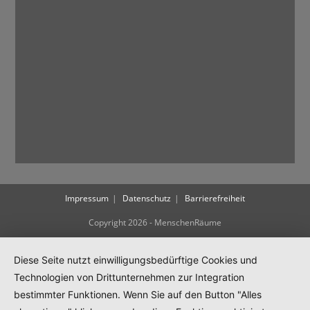
Impressum
Datenschutz
Barrierefreiheit
Copyright 2026 - MenschenRäume
Diese Seite nutzt einwilligungsbedürftige Cookies und
Technologien von Drittunternehmen zur Integration
bestimmter Funktionen. Wenn Sie auf den Button "Alles