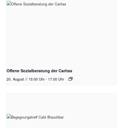
Offene Sozialberatung der Caritas
20. August // 15:00 Uhr
-
17:00 Uhr