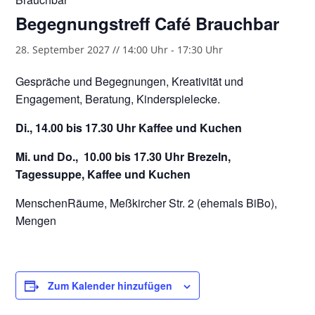
Begegnungstreff Café Brauchbar
28. September 2027 // 14:00 Uhr
-
17:30 Uhr
Gespräche und Begegnungen, Kreativität und
Engagement, Beratung, Kinderspielecke.
Di., 14.00 bis 17.30 Uhr Kaffee und Kuchen
Mi. und Do., 10.00 bis 17.30 Uhr Brezeln,
Tagessuppe, Kaffee und Kuchen
MenschenRäume, Meßkircher Str. 2 (ehemals BiBo),
Mengen
Zum Kalender hinzufügen