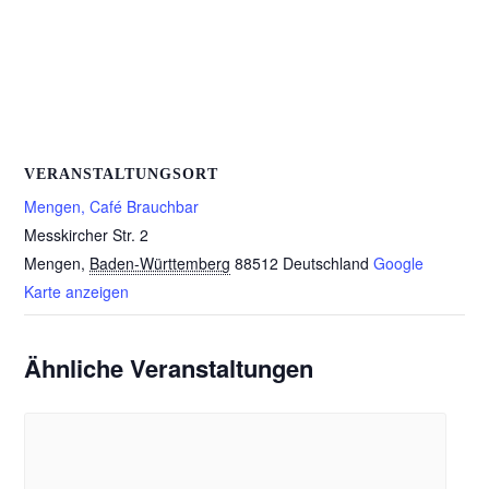
VERANSTALTUNGSORT
Mengen, Café Brauchbar
Messkircher Str. 2
Mengen
,
Baden-Württemberg
88512
Deutschland
Google
Karte anzeigen
Ähnliche Veranstaltungen