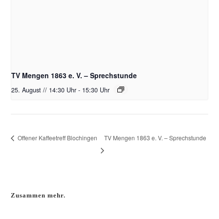
TV Mengen 1863 e. V. – Sprechstunde
25. August // 14:30 Uhr
-
15:30 Uhr
TV Mengen 1863 e. V. – Sprechstunde
Offener Kaffeetreff Blochingen
Zusammen mehr.