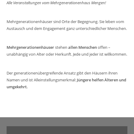
Alle Veranstaltungen vom Mehrgenerationenhaus Mengen!
Mehrgenerationenhäuser sind Orte der Begegnung. Sie leben vom
Austausch und dem Engagement ganz unterschiedlicher Menschen.
Mehrgenerationenhäuser
stehen
allen Menschen
offen –
unabhängig von Alter oder Herkunft. Jede und jeder ist willkommen.
Der generationenübergreifende Ansatz gibt den Häusern ihren
Namen und ist Alleinstellungsmerkmal:
Jüngere helfen Älteren und
umgekehrt.