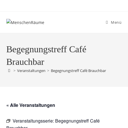
Menü
Begegnungstreff Café
Brauchbar
>
Veranstaltungen
>
Begegnungstreff Café Brauchbar
« Alle Veranstaltungen
Veranstaltungsserie:
Begegnungstreff Café
Brauchbar