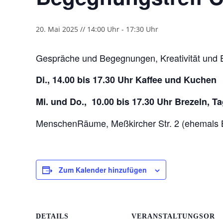
20. Mai 2025 // 14:00 Uhr
-
17:30 Uhr
Gespräche und Begegnungen, Kreativität und 
Di., 14.00 bis 17.30 Uhr Kaffee und Kuchen
Mi. und Do., 10.00 bis 17.30 Uhr Brezeln, 
MenschenRäume, Meßkircher Str. 2 (ehemals 
Zum Kalender hinzufügen
DETAILS
VERANSTALTUNGSOR