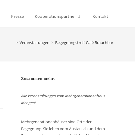
Presse
Kooperationspartner
Kontakt
>
Veranstaltungen
>
Begegnungstreff Café Brauchbar
Zusammen mehr.
Alle Veranstaltungen vom Mehrgenerationenhaus
Mengen!
Mehrgenerationenhäuser sind Orte der
Begegnung. Sie leben vom Austausch und dem