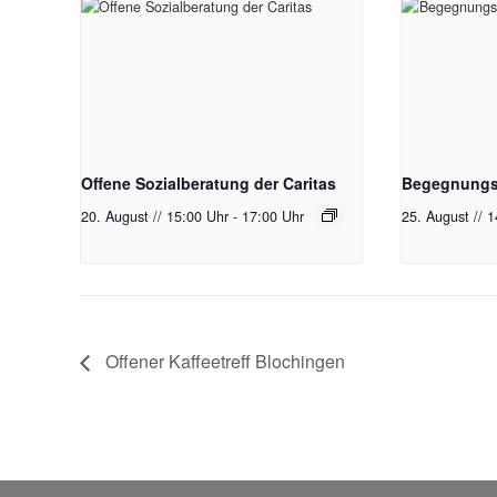
Offene Sozialberatung der Caritas
Begegnungst
20. August // 15:00 Uhr
-
17:00 Uhr
25. August // 
Offener Kaffeetreff Blochingen