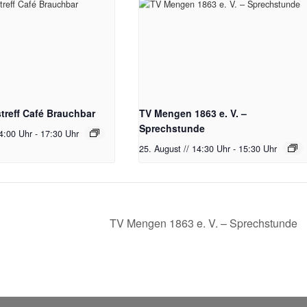
reff Café Brauchbar
TV Mengen 1863 e. V. –
Sprechstunde
14:00 Uhr
-
17:30 Uhr
25. August // 14:30 Uhr
-
15:30 Uhr
TV Mengen 1863 e. V. – Sprechstunde