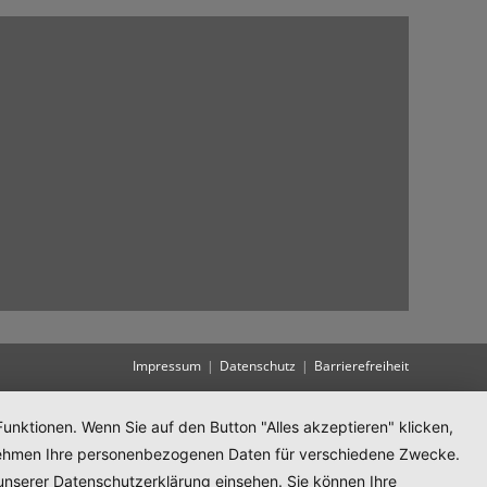
Impressum
Datenschutz
Barrierefreiheit
unktionen. Wenn Sie auf den Button "Alles akzeptieren" klicken,
ternehmen Ihre personenbezogenen Daten für verschiedene Zwecke.
unserer Datenschutzerklärung einsehen. Sie können Ihre