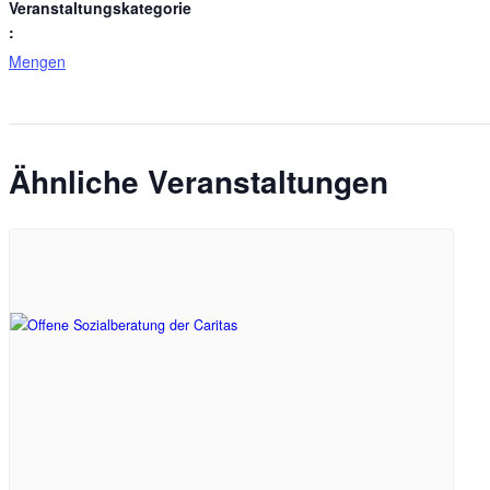
Veranstaltungskategorie
:
Mengen
Ähnliche Veranstaltungen