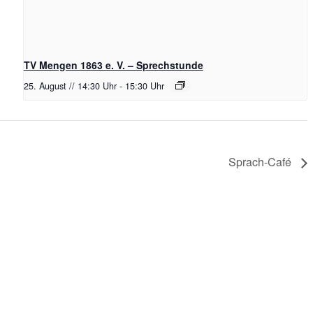
TV Mengen 1863 e. V. – Sprechstunde
25. August // 14:30 Uhr
-
15:30 Uhr
Sprach-Café