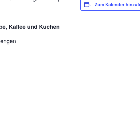
Zum Kalender hinzu
ppe, Kaffee und Kuchen
Mengen