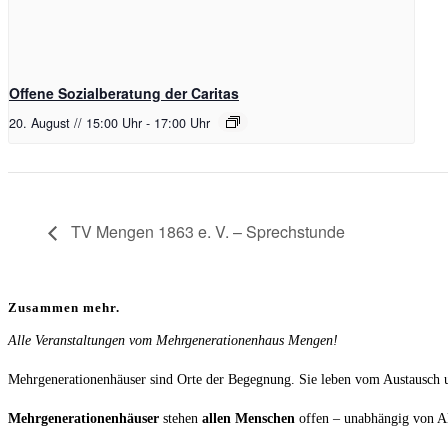
Offene Sozialberatung der Caritas
20. August // 15:00 Uhr
-
17:00 Uhr
TV Mengen 1863 e. V. – Sprechstunde
Zusammen mehr.
Alle Veranstaltungen vom Mehrgenerationenhaus Mengen!
Mehrgenerationenhäuser sind Orte der Begegnung. Sie leben vom Austausch
Mehrgenerationenhäuser
stehen
allen Menschen
offen – unabhängig von Al