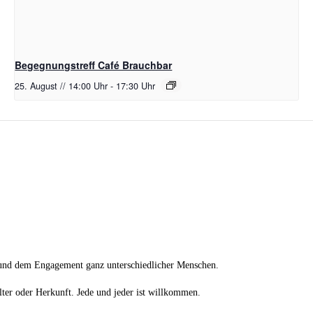
Begegnungstreff Café Brauchbar
25. August // 14:00 Uhr
-
17:30 Uhr
 und dem Engagement ganz unterschiedlicher Menschen.
ter oder Herkunft. Jede und jeder ist willkommen.