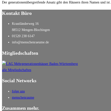
Der generationenübergreifende Ansatz gibt den Häusern ihren Namen und ist
Kontakt Büro
Krautländerweg 16
88512 Mengen-Blochingen
01520 238 6147
info@menschenraeume.de
Mitgliedschaften
alle Mitgliedschaften
Social Networks
folge uns
menschenraume
Zusammen mehr.