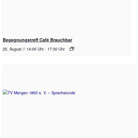
Begegnungstreff Café Brauchbar
25. August // 14:00 Uhr
-
17:30 Uhr