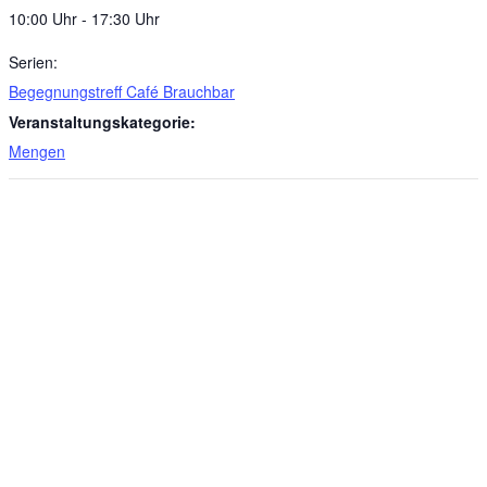
10:00 Uhr - 17:30 Uhr
Serien:
Begegnungstreff Café Brauchbar
Veranstaltungskategorie:
Mengen