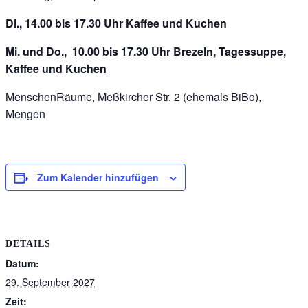
Di., 14.00 bis 17.30 Uhr Kaffee und Kuchen
Mi. und Do., 10.00 bis 17.30 Uhr Brezeln, Tagessuppe,
Kaffee und Kuchen
MenschenRäume, Meßkircher Str. 2 (ehemals BiBo),
Mengen
Zum Kalender hinzufügen
DETAILS
Datum:
29. September 2027
Zeit: