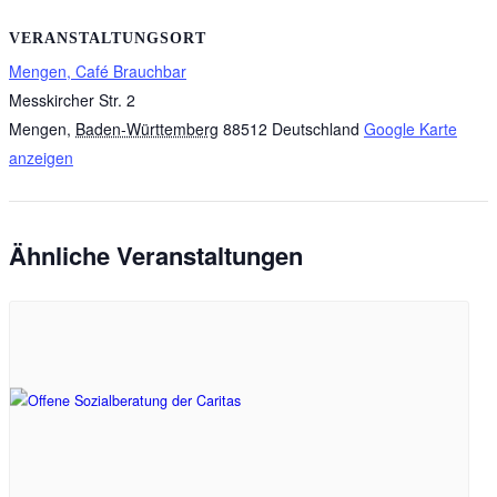
VERANSTALTUNGSORT
Mengen, Café Brauchbar
Messkircher Str. 2
Mengen
,
Baden-Württemberg
88512
Deutschland
Google Karte
anzeigen
Ähnliche Veranstaltungen