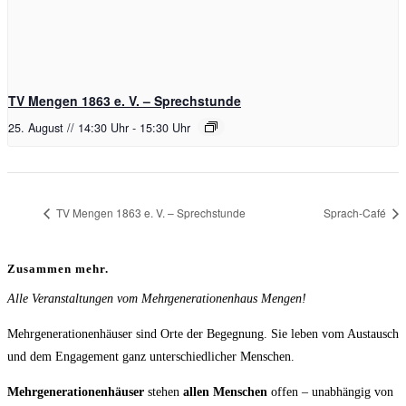
TV Mengen 1863 e. V. – Sprechstunde
25. August // 14:30 Uhr
-
15:30 Uhr
TV Mengen 1863 e. V. – Sprechstunde
Sprach-Café
Zusammen mehr.
Alle Veranstaltungen vom Mehrgenerationenhaus Mengen!
Mehrgenerationenhäuser sind Orte der Begegnung. Sie leben vom Austausch
und dem Engagement ganz unterschiedlicher Menschen.
Mehrgenerationenhäuser
stehen
allen Menschen
offen – unabhängig von