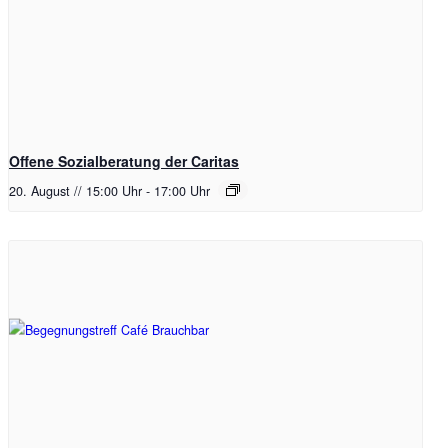
Offene Sozialberatung der Caritas
20. August // 15:00 Uhr
-
17:00 Uhr