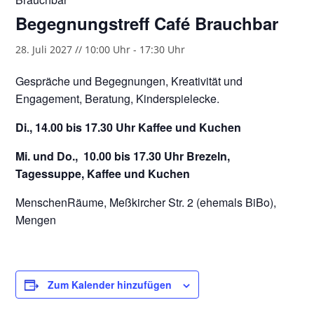
Begegnungstreff Café Brauchbar
28. Juli 2027 // 10:00 Uhr
-
17:30 Uhr
Gespräche und Begegnungen, Kreativität und
Engagement, Beratung, Kinderspielecke.
Di., 14.00 bis 17.30 Uhr Kaffee und Kuchen
Mi. und Do., 10.00 bis 17.30 Uhr Brezeln,
Tagessuppe, Kaffee und Kuchen
MenschenRäume, Meßkircher Str. 2 (ehemals BiBo),
Mengen
Zum Kalender hinzufügen