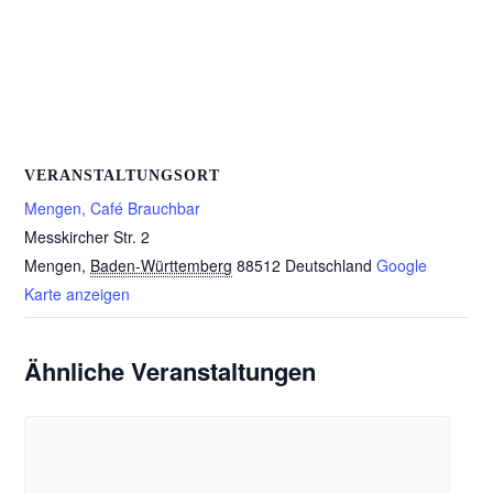
VERANSTALTUNGSORT
Mengen, Café Brauchbar
Messkircher Str. 2
Mengen
,
Baden-Württemberg
88512
Deutschland
Google
Karte anzeigen
Ähnliche Veranstaltungen