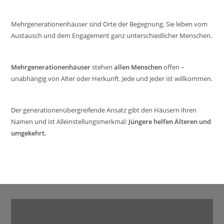
Mehrgenerationenhäuser sind Orte der Begegnung. Sie leben vom
Austausch und dem Engagement ganz unterschiedlicher Menschen.
Mehrgenerationenhäuser
stehen
allen Menschen
offen –
unabhängig von Alter oder Herkunft. Jede und jeder ist willkommen.
Der generationenübergreifende Ansatz gibt den Häusern ihren
Namen und ist Alleinstellungsmerkmal:
Jüngere helfen Älteren und
umgekehrt.