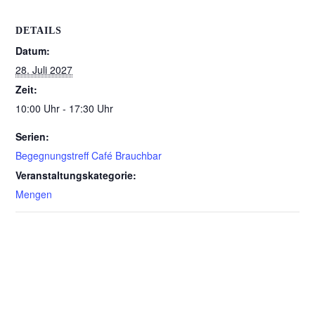
DETAILS
Datum:
28. Juli 2027
Zeit:
10:00 Uhr - 17:30 Uhr
Serien:
Begegnungstreff Café Brauchbar
Veranstaltungskategorie:
Mengen