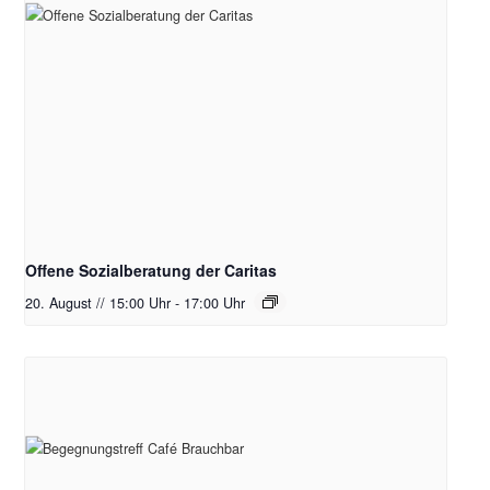
Offene Sozialberatung der Caritas
20. August // 15:00 Uhr
-
17:00 Uhr