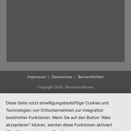
Impressum
Datenschutz
Barrierefreiheit
Copyright 2026 - MenschenRäume
Diese Seite nutzt einwilligungsbedürftige Cookies und
Technologien von Drittunternehmen zur Integration
bestimmter Funktionen. Wenn Sie auf den Button "Alles
akzeptieren" klicken, werden diese Funktionen aktiviert