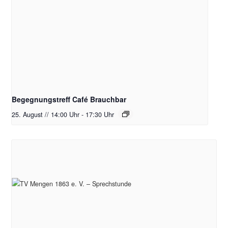
Begegnungstreff Café Brauchbar
25. August // 14:00 Uhr
-
17:30 Uhr