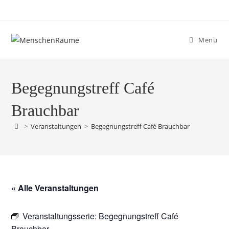
Menü
Begegnungstreff Café
Brauchbar
>
Veranstaltungen
>
Begegnungstreff Café Brauchbar
« Alle Veranstaltungen
Veranstaltungsserie:
Begegnungstreff Café
Brauchbar