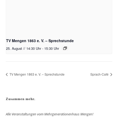
TV Mengen 1863 e. V. – Sprechstunde
25. August // 14:30 Uhr
-
15:30 Uhr
TV Mengen 1863 e. V. – Sprechstunde
Sprach-Café
Zusammen mehr.
Alle Veranstaltungen vom Mehrgenerationenhaus Mengen!