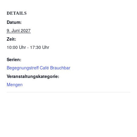
DETAILS
Datum:
9. Juni 2027
Zeit:
10:00 Uhr - 17:30 Uhr
Serien:
Begegnungstreff Café Brauchbar
Veranstaltungskategorie:
Mengen