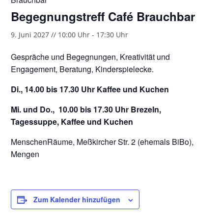
Begegnungstreff Café Brauchbar
9. Juni 2027 // 10:00 Uhr
-
17:30 Uhr
Gespräche und Begegnungen, Kreativität und
Engagement, Beratung, Kinderspielecke.
Di., 14.00 bis 17.30 Uhr Kaffee und Kuchen
Mi. und Do., 10.00 bis 17.30 Uhr Brezeln,
Tagessuppe, Kaffee und Kuchen
MenschenRäume, Meßkircher Str. 2 (ehemals BiBo),
Mengen
Zum Kalender hinzufügen