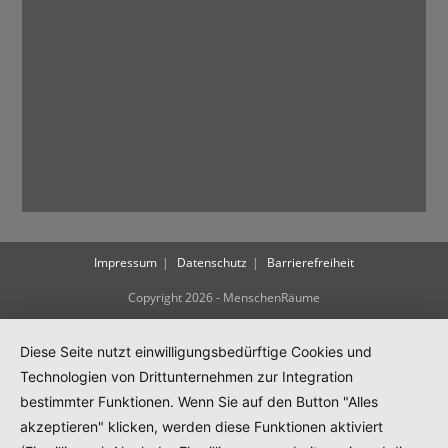
Impressum
Datenschutz
Barrierefreiheit
Copyright 2026 - MenschenRäume
Diese Seite nutzt einwilligungsbedürftige Cookies und
Technologien von Drittunternehmen zur Integration
bestimmter Funktionen. Wenn Sie auf den Button "Alles
akzeptieren" klicken, werden diese Funktionen aktiviert