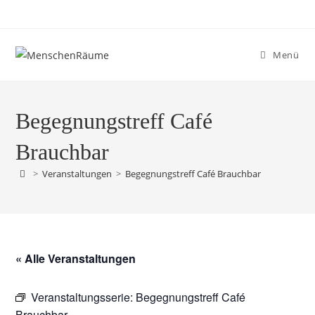
Menü
Begegnungstreff Café
Brauchbar
>
Veranstaltungen
>
Begegnungstreff Café Brauchbar
« Alle Veranstaltungen
Veranstaltungsserie:
Begegnungstreff Café
Brauchbar