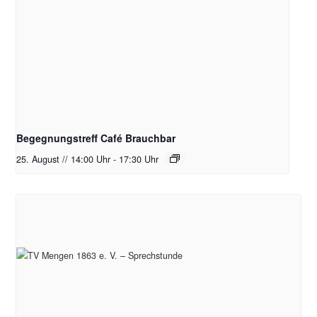
Begegnungstreff Café Brauchbar
25. August // 14:00 Uhr
-
17:30 Uhr