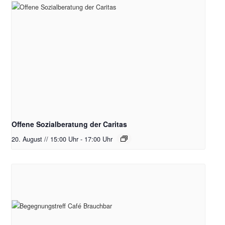
Offene Sozialberatung der Caritas
20. August // 15:00 Uhr
-
17:00 Uhr