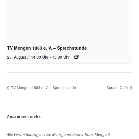
TV Mengen 1863 e. V. – Sprechstunde
25. August // 14:30 Uhr
-
15:30 Uhr
TV Mengen 1863 e. V. – Sprechstunde
Sprach-Café
Zusammen mehr.
Alle Veranstaltungen vom Mehrgenerationenhaus Mengen!