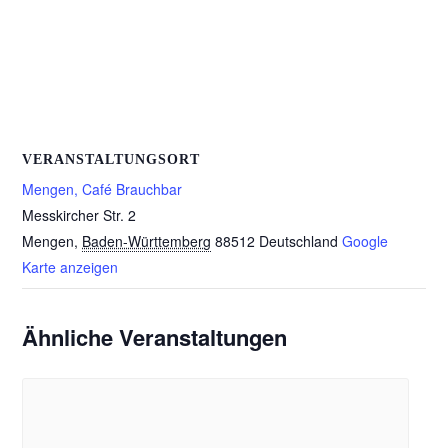
VERANSTALTUNGSORT
Mengen, Café Brauchbar
Messkircher Str. 2
Mengen
,
Baden-Württemberg
88512
Deutschland
Google
Karte anzeigen
Ähnliche Veranstaltungen