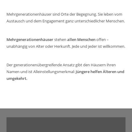
Mehrgenerationenhäuser sind Orte der Begegnung. Sie leben vom
Austausch und dem Engagement ganz unterschiedlicher Menschen.
Mehrgenerationenhäuser
stehen
allen Menschen
offen –
unabhängig von Alter oder Herkunft. Jede und jeder ist willkommen.
Der generationenübergreifende Ansatz gibt den Häusern ihren
Namen und ist Alleinstellungsmerkmal:
Jüngere helfen Älteren und
umgekehrt.