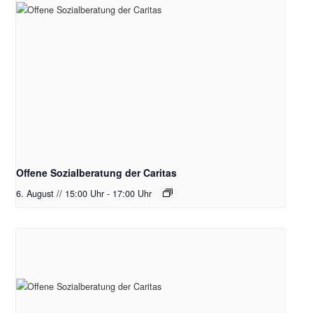
Offene Sozialberatung der Caritas
6. August // 15:00 Uhr
-
17:00 Uhr