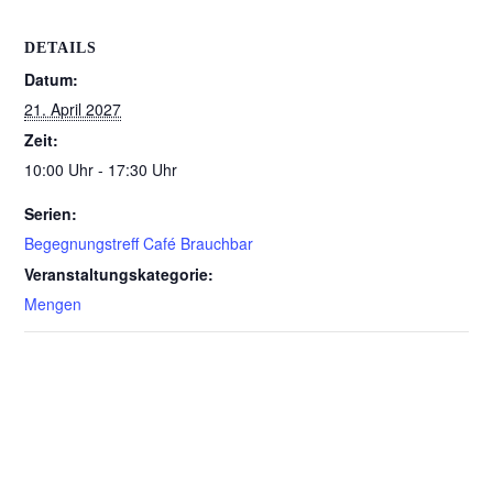
DETAILS
Datum:
21. April 2027
Zeit:
10:00 Uhr - 17:30 Uhr
Serien:
Begegnungstreff Café Brauchbar
Veranstaltungskategorie:
Mengen