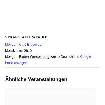
VERANSTALTUNGSORT
Mengen, Café Brauchbar
Messkircher Str. 2
Mengen
,
Baden-Württemberg
88512
Deutschland
Google
Karte anzeigen
Ähnliche Veranstaltungen