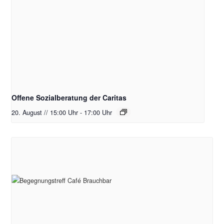
Offene Sozialberatung der Caritas
20. August // 15:00 Uhr
-
17:00 Uhr