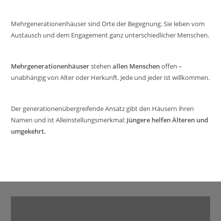
Mehrgenerationenhäuser sind Orte der Begegnung. Sie leben vom
Austausch und dem Engagement ganz unterschiedlicher Menschen.
Mehrgenerationenhäuser
stehen
allen Menschen
offen –
unabhängig von Alter oder Herkunft. Jede und jeder ist willkommen.
Der generationenübergreifende Ansatz gibt den Häusern ihren
Namen und ist Alleinstellungsmerkmal:
Jüngere helfen Älteren und
umgekehrt.