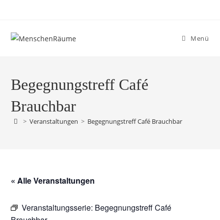
Menü
Begegnungstreff Café
Brauchbar
>
Veranstaltungen
>
Begegnungstreff Café Brauchbar
« Alle Veranstaltungen
Veranstaltungsserie:
Begegnungstreff Café
Brauchbar