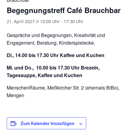
Begegnungstreff Café Brauchbar
21. April 2027 // 10:00 Uhr
-
17:30 Uhr
Gespräche und Begegnungen, Kreativität und
Engagement, Beratung, Kinderspielecke.
Di., 14.00 bis 17.30 Uhr Kaffee und Kuchen
Mi. und Do., 10.00 bis 17.30 Uhr Brezeln,
Tagessuppe, Kaffee und Kuchen
MenschenRäume, Meßkircher Str. 2 (ehemals BiBo),
Mengen
Zum Kalender hinzufügen