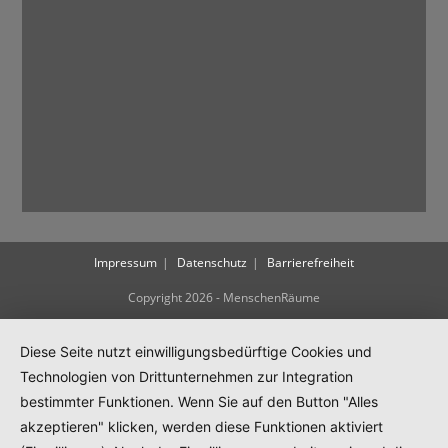
Impressum
Datenschutz
Barrierefreiheit
Copyright 2026 - MenschenRäume
Diese Seite nutzt einwilligungsbedürftige Cookies und
Technologien von Drittunternehmen zur Integration
bestimmter Funktionen. Wenn Sie auf den Button "Alles
akzeptieren" klicken, werden diese Funktionen aktiviert