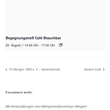
Begegnungstreff Café Brauchbar
25. August // 14:00 Uhr
-
17:30 Uhr
TV Mengen 1863 e. V. – Sprechstunde
Sprach-Café
Zusammen mehr.
Alle Veranstaltungen vom Mehrgenerationenhaus Mengen!