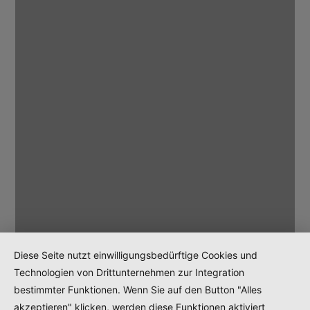
Diese Seite nutzt einwilligungsbedürftige Cookies und
Technologien von Drittunternehmen zur Integration
bestimmter Funktionen. Wenn Sie auf den Button "Alles
akzeptieren" klicken, werden diese Funktionen aktiviert