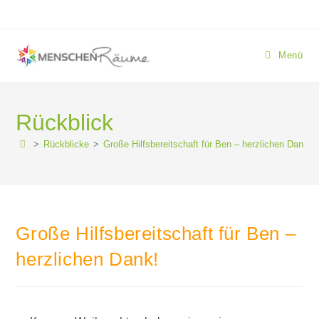
Menü
Rückblick
>
Rückblicke
>
Große Hilfsbereitschaft für Ben – herzlichen Dank!
Große Hilfsbereitschaft für Ben –
herzlichen Dank!