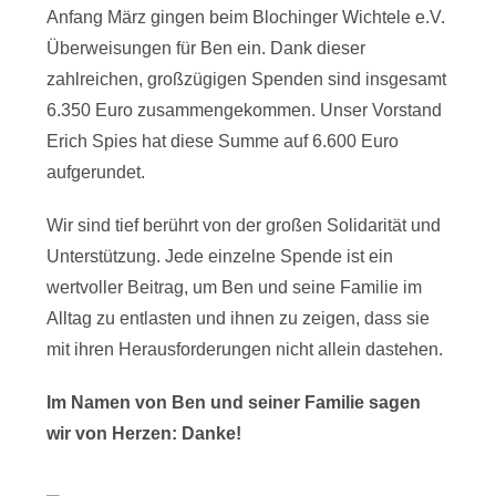
Anfang März gingen beim Blochinger Wichtele e.V.
Überweisungen für Ben ein. Dank dieser
zahlreichen, großzügigen Spenden sind insgesamt
6.350 Euro zusammengekommen. Unser Vorstand
Erich Spies hat diese Summe auf 6.600 Euro
aufgerundet.
Wir sind tief berührt von der großen Solidarität und
Unterstützung. Jede einzelne Spende ist ein
wertvoller Beitrag, um Ben und seine Familie im
Alltag zu entlasten und ihnen zu zeigen, dass sie
mit ihren Herausforderungen nicht allein dastehen.
Im Namen von Ben und seiner Familie sagen
wir von Herzen: Danke!