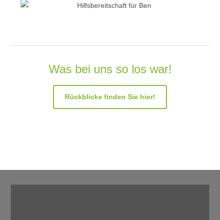
Was bei uns so los war!
Rückblicke finden Sie hier!