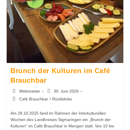
Brunch der Kulturen im Café
Brauchbar
Webmaster
30. Juni 2026
Café Brauchbar
/
Rückblicke
Am 28.10.2025 fand im Rahmen der Interkulturellen
Wochen des Landkreises Sigmaringen ein „Brunch der
Kulturen“ im Café Brauchbar in Mengen statt. Von 10 bis