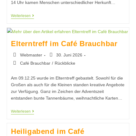
14 Uhr kamen Menschen unterschiedlicher Herkunft…
Weiterlesen
Elterntreff im Café Brauchbar
Webmaster
30. Juni 2026
Café Brauchbar
/
Rückblicke
Am 09.12.25 wurde im Elterntreff gebastelt. Sowohl für die
Großen als auch für die Kleinen standen kreative Angebote
zur Verfügung. Ganz im Zeichen der Adventszeit
entstanden bunte Tannenbäume, weihnachtliche Karten…
Weiterlesen
Heiligabend im Café