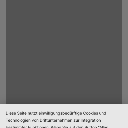
Diese Seite nutzt einwilligungsbedürftige Cookies und
Technologien von Drittunternehmen zur Integration
bestimmter Funktionen. Wenn Sie auf den Button "Alles