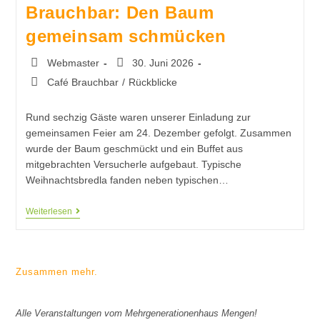
Brauchbar: Den Baum
gemeinsam schmücken
Webmaster
30. Juni 2026
Café Brauchbar
/
Rückblicke
Rund sechzig Gäste waren unserer Einladung zur
gemeinsamen Feier am 24. Dezember gefolgt. Zusammen
wurde der Baum geschmückt und ein Buffet aus
mitgebrachten Versucherle aufgebaut. Typische
Weihnachtsbredla fanden neben typischen…
Weiterlesen
Zusammen mehr.
Alle Veranstaltungen vom Mehrgenerationenhaus Mengen!