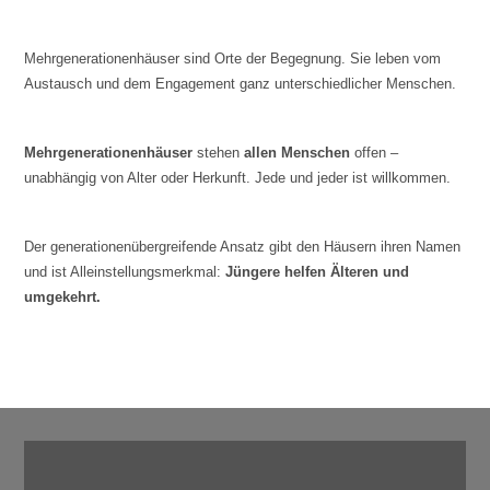
Mehrgenerationenhäuser sind Orte der Begegnung. Sie leben vom
Austausch und dem Engagement ganz unterschiedlicher Menschen.
Mehrgenerationenhäuser
stehen
allen Menschen
offen –
unabhängig von Alter oder Herkunft. Jede und jeder ist willkommen.
Der generationenübergreifende Ansatz gibt den Häusern ihren Namen
und ist Alleinstellungsmerkmal:
Jüngere helfen Älteren und
umgekehrt.