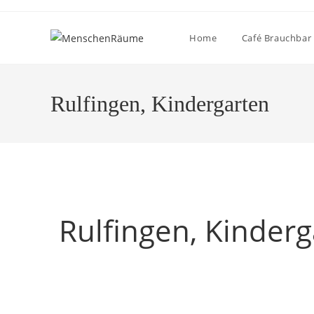
Home
Café Brauchbar
Rulfingen, Kindergarten
Rulfingen, Kinder