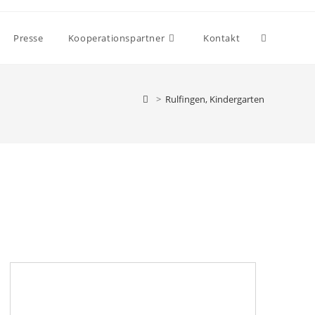
Presse
Kooperationspartner
Kontakt
>
Rulfingen, Kindergarten