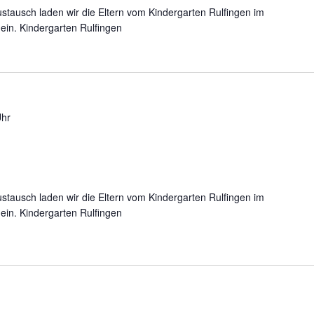
stausch laden wir die Eltern vom Kindergarten Rulfingen im
 ein. Kindergarten Rulfingen
Uhr
stausch laden wir die Eltern vom Kindergarten Rulfingen im
 ein. Kindergarten Rulfingen