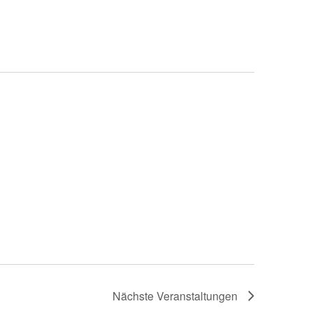
Nächste
Veranstaltungen