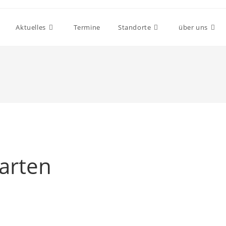
Aktuelles
Termine
Standorte
über uns
garten