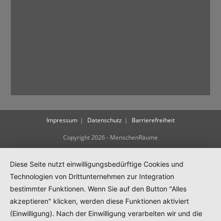
Impressum
Datenschutz
Barrierefreiheit
Copyright 2026 - MenschenRäume
Diese Seite nutzt einwilligungsbedürftige Cookies und
Technologien von Drittunternehmen zur Integration
bestimmter Funktionen. Wenn Sie auf den Button "Alles
akzeptieren" klicken, werden diese Funktionen aktiviert
(Einwilligung). Nach der Einwilligung verarbeiten wir und die