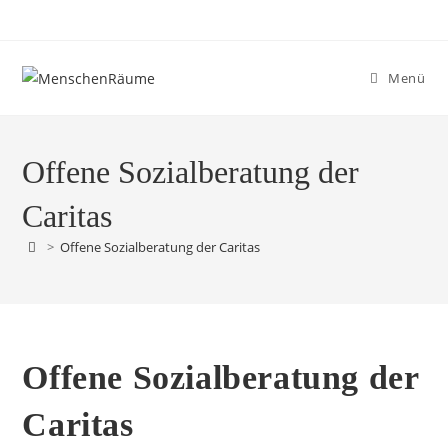
Menü
Offene Sozialberatung der
Caritas
>
Offene Sozialberatung der Caritas
Offene Sozialberatung der
Caritas