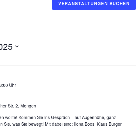
VERANSTALTUNGEN SUCHEN
025
6:00 Uhr
her Str. 2, Mengen
en wollte! Kommen Sie ins Gespräch – auf Augenhöhe, ganz
n Sie, was Sie bewegt! Mit dabei sind: Ilona Boos, Klaus Burger,