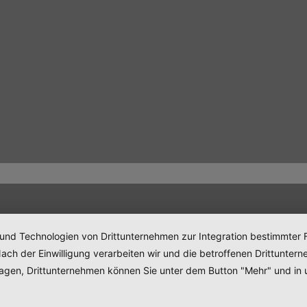
 und Technologien von Drittunternehmen zur Integration bestimmter F
. Nach der Einwilligung verarbeiten wir und die betroffenen Drittun
lagen, Drittunternehmen können Sie unter dem Button "Mehr" und in 