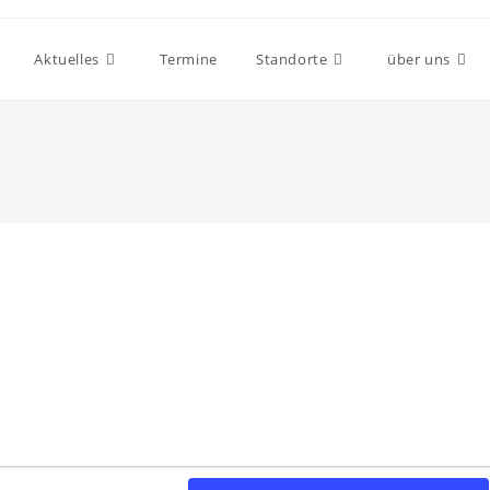
Aktuelles
Termine
Standorte
über uns