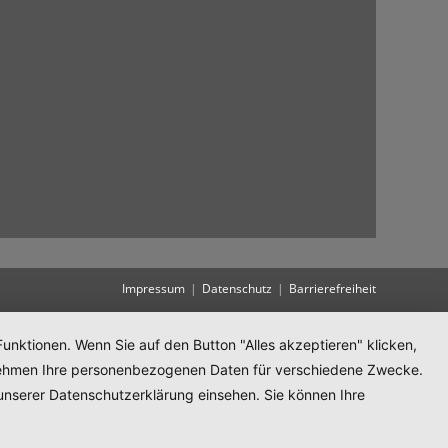
Impressum
Datenschutz
Barrierefreiheit
unktionen. Wenn Sie auf den Button "Alles akzeptieren" klicken,
ternehmen Ihre personenbezogenen Daten für verschiedene Zwecke.
unserer Datenschutzerklärung einsehen. Sie können Ihre