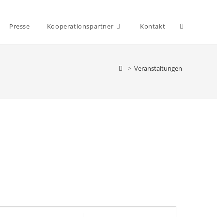
Presse
Kooperationspartner
Kontakt
>
Veranstaltungen
V